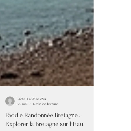
Hôtel La Voile d’or
25 mai
4 min de lecture