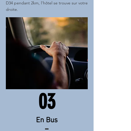
D34 pendant 2km, l'hôtel se trouve sur votre
droite.
03
En Bus