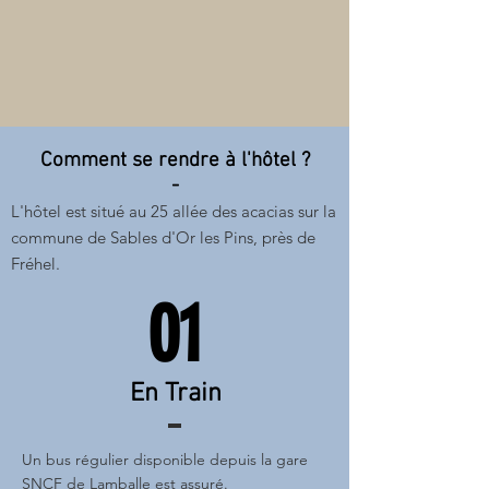
Comment se rendre à l'hôtel ?
-
L'hôtel est situé au 25 allée des acacias sur la
commune de Sables d'Or les Pins, près de
Fréhel.
01
En Train
Un bus régulier disponible depuis la gare
SNCF de Lamballe est assuré.