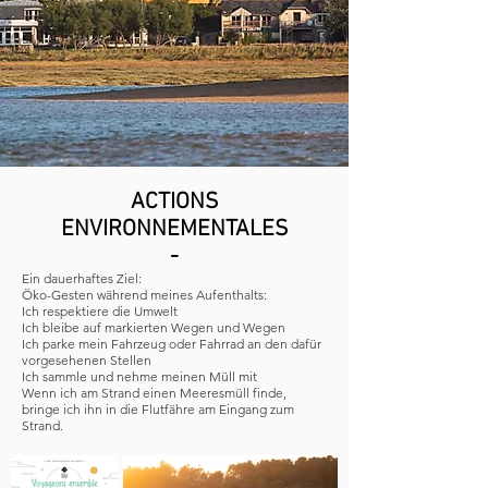
ACTIONS
ENVIRONNEMENTALES
-
Ein dauerhaftes Ziel:
Öko-Gesten während meines Aufenthalts:
Ich respektiere die Umwelt
Ich bleibe auf markierten Wegen und Wegen
Ich parke mein Fahrzeug oder Fahrrad an den dafür
vorgesehenen Stellen
Ich sammle und nehme meinen Müll mit
Wenn ich am Strand einen Meeresmüll finde,
bringe ich ihn in die Flutfähre am Eingang zum
Strand.